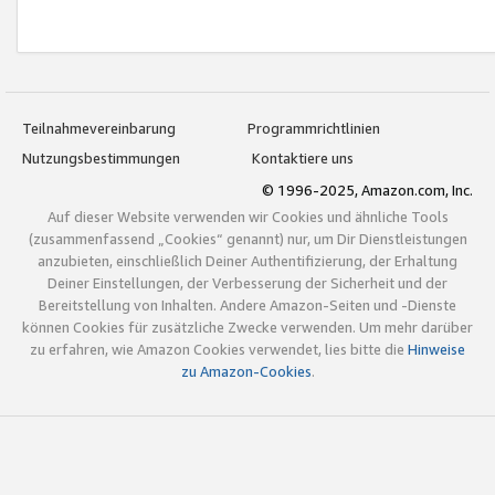
Teilnahmevereinbarung
Programmrichtlinien
Nutzungsbestimmungen
Kontaktiere uns
© 1996-2025, Amazon.com, Inc.
Auf dieser Website verwenden wir Cookies und ähnliche Tools
(zusammenfassend „Cookies“ genannt) nur, um Dir Dienstleistungen
anzubieten, einschließlich Deiner Authentifizierung, der Erhaltung
Deiner Einstellungen, der Verbesserung der Sicherheit und der
Bereitstellung von Inhalten. Andere Amazon-Seiten und -Dienste
können Cookies für zusätzliche Zwecke verwenden. Um mehr darüber
zu erfahren, wie Amazon Cookies verwendet, lies bitte die
Hinweise
zu Amazon-Cookies
.