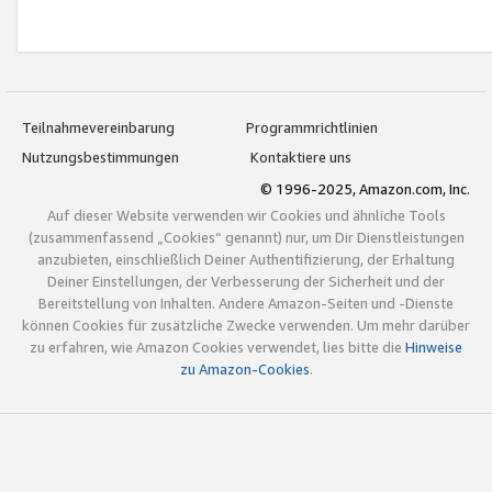
Teilnahmevereinbarung
Programmrichtlinien
Nutzungsbestimmungen
Kontaktiere uns
© 1996-2025, Amazon.com, Inc.
Auf dieser Website verwenden wir Cookies und ähnliche Tools
(zusammenfassend „Cookies“ genannt) nur, um Dir Dienstleistungen
anzubieten, einschließlich Deiner Authentifizierung, der Erhaltung
Deiner Einstellungen, der Verbesserung der Sicherheit und der
Bereitstellung von Inhalten. Andere Amazon-Seiten und -Dienste
können Cookies für zusätzliche Zwecke verwenden. Um mehr darüber
zu erfahren, wie Amazon Cookies verwendet, lies bitte die
Hinweise
zu Amazon-Cookies
.