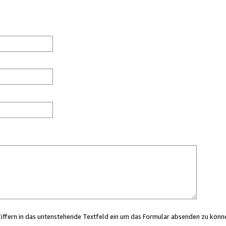
Ziffern in das untenstehende Textfeld ein um das Formular absenden zu könn