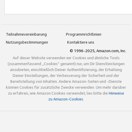
Teilnahmevereinbarung
Programmrichtlinien
Nutzungsbestimmungen
Kontaktiere uns
© 1996-2025, Amazon.com, Inc.
Auf dieser Website verwenden wir Cookies und ähnliche Tools
(zusammenfassend „Cookies“ genannt) nur, um Dir Dienstleistungen
anzubieten, einschließlich Deiner Authentifizierung, der Erhaltung
Deiner Einstellungen, der Verbesserung der Sicherheit und der
Bereitstellung von Inhalten. Andere Amazon-Seiten und -Dienste
können Cookies für zusätzliche Zwecke verwenden. Um mehr darüber
zu erfahren, wie Amazon Cookies verwendet, lies bitte die
Hinweise
zu Amazon-Cookies
.