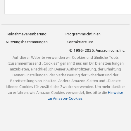
Teilnahmevereinbarung
Programmrichtlinien
Nutzungsbestimmungen
Kontaktiere uns
© 1996-2025, Amazon.com, Inc.
Auf dieser Website verwenden wir Cookies und ähnliche Tools
(zusammenfassend „Cookies“ genannt) nur, um Dir Dienstleistungen
anzubieten, einschließlich Deiner Authentifizierung, der Erhaltung
Deiner Einstellungen, der Verbesserung der Sicherheit und der
Bereitstellung von Inhalten. Andere Amazon-Seiten und -Dienste
können Cookies für zusätzliche Zwecke verwenden. Um mehr darüber
zu erfahren, wie Amazon Cookies verwendet, lies bitte die
Hinweise
zu Amazon-Cookies
.