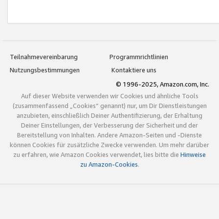
Teilnahmevereinbarung
Programmrichtlinien
Nutzungsbestimmungen
Kontaktiere uns
© 1996-2025, Amazon.com, Inc.
Auf dieser Website verwenden wir Cookies und ähnliche Tools
(zusammenfassend „Cookies“ genannt) nur, um Dir Dienstleistungen
anzubieten, einschließlich Deiner Authentifizierung, der Erhaltung
Deiner Einstellungen, der Verbesserung der Sicherheit und der
Bereitstellung von Inhalten. Andere Amazon-Seiten und -Dienste
können Cookies für zusätzliche Zwecke verwenden. Um mehr darüber
zu erfahren, wie Amazon Cookies verwendet, lies bitte die
Hinweise
zu Amazon-Cookies
.