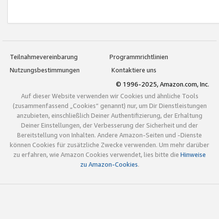
Teilnahmevereinbarung
Programmrichtlinien
Nutzungsbestimmungen
Kontaktiere uns
© 1996-2025, Amazon.com, Inc.
Auf dieser Website verwenden wir Cookies und ähnliche Tools
(zusammenfassend „Cookies“ genannt) nur, um Dir Dienstleistungen
anzubieten, einschließlich Deiner Authentifizierung, der Erhaltung
Deiner Einstellungen, der Verbesserung der Sicherheit und der
Bereitstellung von Inhalten. Andere Amazon-Seiten und -Dienste
können Cookies für zusätzliche Zwecke verwenden. Um mehr darüber
zu erfahren, wie Amazon Cookies verwendet, lies bitte die
Hinweise
zu Amazon-Cookies
.