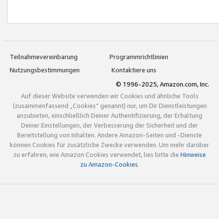
Teilnahmevereinbarung
Programmrichtlinien
Nutzungsbestimmungen
Kontaktiere uns
© 1996-2025, Amazon.com, Inc.
Auf dieser Website verwenden wir Cookies und ähnliche Tools
(zusammenfassend „Cookies“ genannt) nur, um Dir Dienstleistungen
anzubieten, einschließlich Deiner Authentifizierung, der Erhaltung
Deiner Einstellungen, der Verbesserung der Sicherheit und der
Bereitstellung von Inhalten. Andere Amazon-Seiten und -Dienste
können Cookies für zusätzliche Zwecke verwenden. Um mehr darüber
zu erfahren, wie Amazon Cookies verwendet, lies bitte die
Hinweise
zu Amazon-Cookies
.