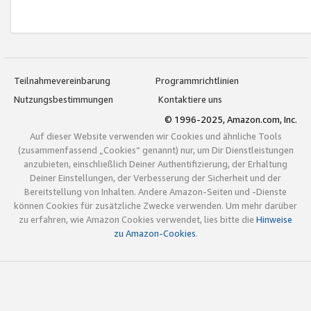
Teilnahmevereinbarung
Programmrichtlinien
Nutzungsbestimmungen
Kontaktiere uns
© 1996-2025, Amazon.com, Inc.
Auf dieser Website verwenden wir Cookies und ähnliche Tools
(zusammenfassend „Cookies“ genannt) nur, um Dir Dienstleistungen
anzubieten, einschließlich Deiner Authentifizierung, der Erhaltung
Deiner Einstellungen, der Verbesserung der Sicherheit und der
Bereitstellung von Inhalten. Andere Amazon-Seiten und -Dienste
können Cookies für zusätzliche Zwecke verwenden. Um mehr darüber
zu erfahren, wie Amazon Cookies verwendet, lies bitte die
Hinweise
zu Amazon-Cookies
.