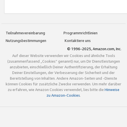
Teilnahmevereinbarung
Programmrichtlinien
Nutzungsbestimmungen
Kontaktiere uns
© 1996-2025, Amazon.com, Inc.
Auf dieser Website verwenden wir Cookies und ähnliche Tools
(zusammenfassend „Cookies“ genannt) nur, um Dir Dienstleistungen
anzubieten, einschließlich Deiner Authentifizierung, der Erhaltung
Deiner Einstellungen, der Verbesserung der Sicherheit und der
Bereitstellung von Inhalten. Andere Amazon-Seiten und -Dienste
können Cookies für zusätzliche Zwecke verwenden. Um mehr darüber
zu erfahren, wie Amazon Cookies verwendet, lies bitte die
Hinweise
zu Amazon-Cookies
.