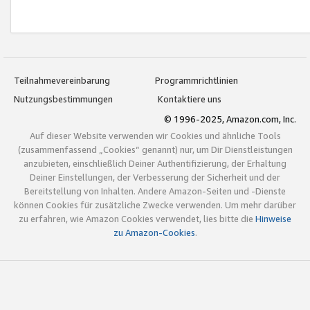
Teilnahmevereinbarung
Programmrichtlinien
Nutzungsbestimmungen
Kontaktiere uns
© 1996-2025, Amazon.com, Inc.
Auf dieser Website verwenden wir Cookies und ähnliche Tools
(zusammenfassend „Cookies“ genannt) nur, um Dir Dienstleistungen
anzubieten, einschließlich Deiner Authentifizierung, der Erhaltung
Deiner Einstellungen, der Verbesserung der Sicherheit und der
Bereitstellung von Inhalten. Andere Amazon-Seiten und -Dienste
können Cookies für zusätzliche Zwecke verwenden. Um mehr darüber
zu erfahren, wie Amazon Cookies verwendet, lies bitte die
Hinweise
zu Amazon-Cookies
.