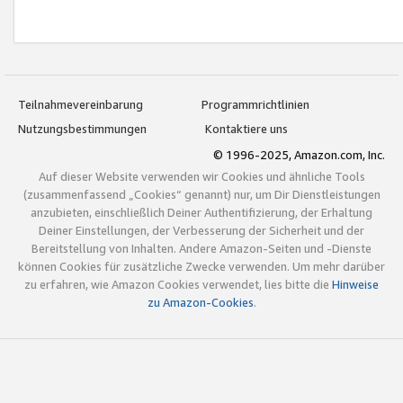
Teilnahmevereinbarung
Programmrichtlinien
Nutzungsbestimmungen
Kontaktiere uns
© 1996-2025, Amazon.com, Inc.
Auf dieser Website verwenden wir Cookies und ähnliche Tools
(zusammenfassend „Cookies“ genannt) nur, um Dir Dienstleistungen
anzubieten, einschließlich Deiner Authentifizierung, der Erhaltung
Deiner Einstellungen, der Verbesserung der Sicherheit und der
Bereitstellung von Inhalten. Andere Amazon-Seiten und -Dienste
können Cookies für zusätzliche Zwecke verwenden. Um mehr darüber
zu erfahren, wie Amazon Cookies verwendet, lies bitte die
Hinweise
zu Amazon-Cookies
.