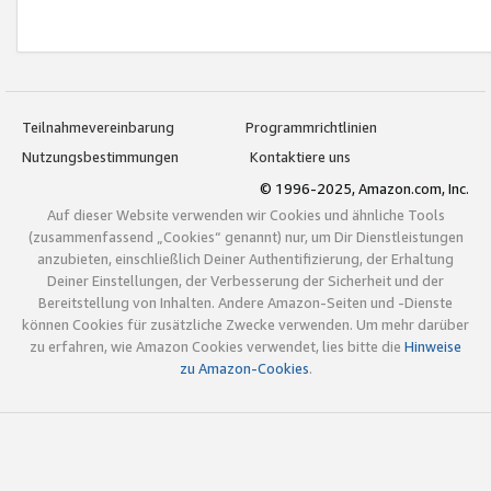
Teilnahmevereinbarung
Programmrichtlinien
Nutzungsbestimmungen
Kontaktiere uns
© 1996-2025, Amazon.com, Inc.
Auf dieser Website verwenden wir Cookies und ähnliche Tools
(zusammenfassend „Cookies“ genannt) nur, um Dir Dienstleistungen
anzubieten, einschließlich Deiner Authentifizierung, der Erhaltung
Deiner Einstellungen, der Verbesserung der Sicherheit und der
Bereitstellung von Inhalten. Andere Amazon-Seiten und -Dienste
können Cookies für zusätzliche Zwecke verwenden. Um mehr darüber
zu erfahren, wie Amazon Cookies verwendet, lies bitte die
Hinweise
zu Amazon-Cookies
.