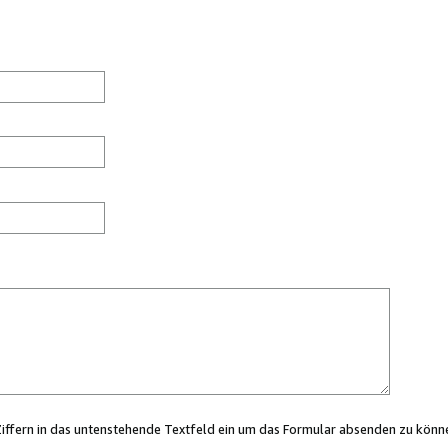
Ziffern in das untenstehende Textfeld ein um das Formular absenden zu könn