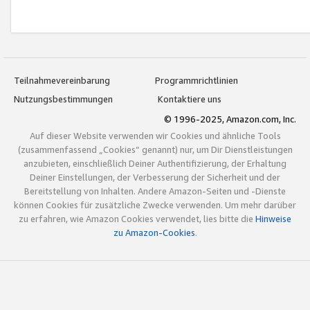
Teilnahmevereinbarung
Programmrichtlinien
Nutzungsbestimmungen
Kontaktiere uns
© 1996-2025, Amazon.com, Inc.
Auf dieser Website verwenden wir Cookies und ähnliche Tools
(zusammenfassend „Cookies“ genannt) nur, um Dir Dienstleistungen
anzubieten, einschließlich Deiner Authentifizierung, der Erhaltung
Deiner Einstellungen, der Verbesserung der Sicherheit und der
Bereitstellung von Inhalten. Andere Amazon-Seiten und -Dienste
können Cookies für zusätzliche Zwecke verwenden. Um mehr darüber
zu erfahren, wie Amazon Cookies verwendet, lies bitte die
Hinweise
zu Amazon-Cookies
.