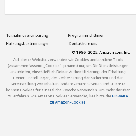
Teilnahmevereinbarung
Programmrichtlinien
Nutzungsbestimmungen
Kontaktiere uns
© 1996-2025, Amazon.com, Inc.
Auf dieser Website verwenden wir Cookies und ähnliche Tools
(zusammenfassend „Cookies“ genannt) nur, um Dir Dienstleistungen
anzubieten, einschließlich Deiner Authentifizierung, der Erhaltung
Deiner Einstellungen, der Verbesserung der Sicherheit und der
Bereitstellung von Inhalten. Andere Amazon-Seiten und -Dienste
können Cookies für zusätzliche Zwecke verwenden. Um mehr darüber
zu erfahren, wie Amazon Cookies verwendet, lies bitte die
Hinweise
zu Amazon-Cookies
.