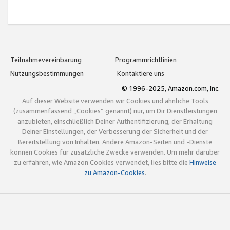
Teilnahmevereinbarung
Programmrichtlinien
Nutzungsbestimmungen
Kontaktiere uns
© 1996-2025, Amazon.com, Inc.
Auf dieser Website verwenden wir Cookies und ähnliche Tools
(zusammenfassend „Cookies“ genannt) nur, um Dir Dienstleistungen
anzubieten, einschließlich Deiner Authentifizierung, der Erhaltung
Deiner Einstellungen, der Verbesserung der Sicherheit und der
Bereitstellung von Inhalten. Andere Amazon-Seiten und -Dienste
können Cookies für zusätzliche Zwecke verwenden. Um mehr darüber
zu erfahren, wie Amazon Cookies verwendet, lies bitte die
Hinweise
zu Amazon-Cookies
.