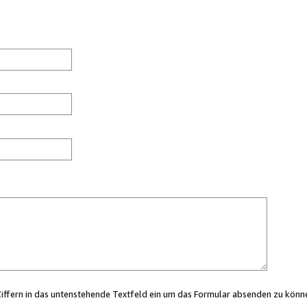
Ziffern in das untenstehende Textfeld ein um das Formular absenden zu könn