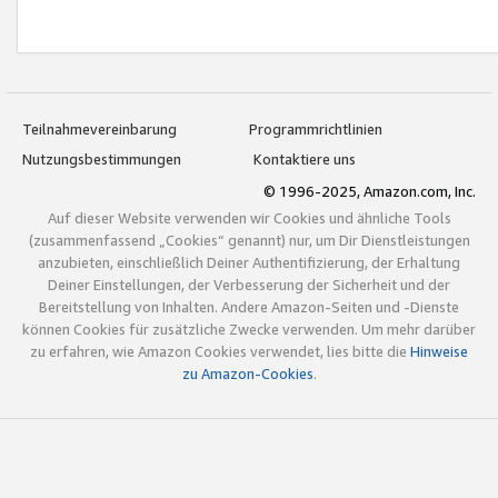
Teilnahmevereinbarung
Programmrichtlinien
Nutzungsbestimmungen
Kontaktiere uns
© 1996-2025, Amazon.com, Inc.
Auf dieser Website verwenden wir Cookies und ähnliche Tools
(zusammenfassend „Cookies“ genannt) nur, um Dir Dienstleistungen
anzubieten, einschließlich Deiner Authentifizierung, der Erhaltung
Deiner Einstellungen, der Verbesserung der Sicherheit und der
Bereitstellung von Inhalten. Andere Amazon-Seiten und -Dienste
können Cookies für zusätzliche Zwecke verwenden. Um mehr darüber
zu erfahren, wie Amazon Cookies verwendet, lies bitte die
Hinweise
zu Amazon-Cookies
.