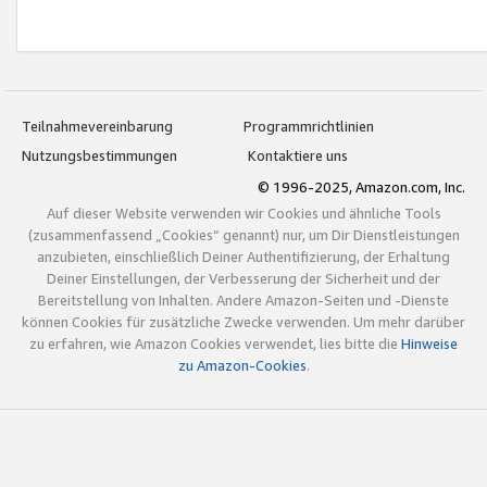
Teilnahmevereinbarung
Programmrichtlinien
Nutzungsbestimmungen
Kontaktiere uns
© 1996-2025, Amazon.com, Inc.
Auf dieser Website verwenden wir Cookies und ähnliche Tools
(zusammenfassend „Cookies“ genannt) nur, um Dir Dienstleistungen
anzubieten, einschließlich Deiner Authentifizierung, der Erhaltung
Deiner Einstellungen, der Verbesserung der Sicherheit und der
Bereitstellung von Inhalten. Andere Amazon-Seiten und -Dienste
können Cookies für zusätzliche Zwecke verwenden. Um mehr darüber
zu erfahren, wie Amazon Cookies verwendet, lies bitte die
Hinweise
zu Amazon-Cookies
.