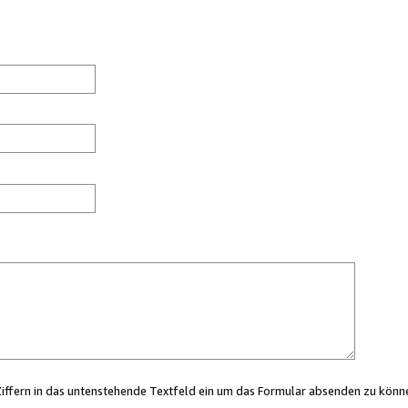
Ziffern in das untenstehende Textfeld ein um das Formular absenden zu könn