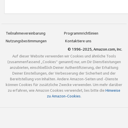
Teilnahmevereinbarung
Programmrichtlinien
Nutzungsbestimmungen
Kontaktiere uns
© 1996-2025, Amazon.com, Inc.
Auf dieser Website verwenden wir Cookies und ähnliche Tools
(zusammenfassend „Cookies“ genannt) nur, um Dir Dienstleistungen
anzubieten, einschließlich Deiner Authentifizierung, der Erhaltung
Deiner Einstellungen, der Verbesserung der Sicherheit und der
Bereitstellung von Inhalten. Andere Amazon-Seiten und -Dienste
können Cookies für zusätzliche Zwecke verwenden. Um mehr darüber
zu erfahren, wie Amazon Cookies verwendet, lies bitte die
Hinweise
zu Amazon-Cookies
.