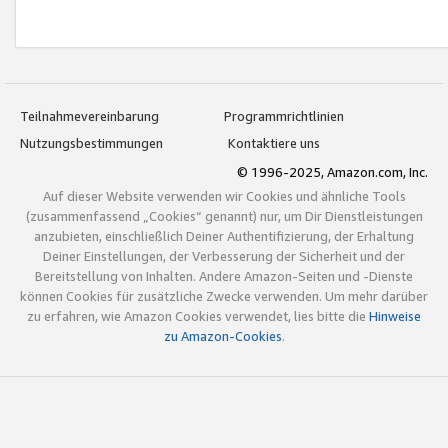
Teilnahmevereinbarung
Programmrichtlinien
Nutzungsbestimmungen
Kontaktiere uns
© 1996-2025, Amazon.com, Inc.
Auf dieser Website verwenden wir Cookies und ähnliche Tools
(zusammenfassend „Cookies“ genannt) nur, um Dir Dienstleistungen
anzubieten, einschließlich Deiner Authentifizierung, der Erhaltung
Deiner Einstellungen, der Verbesserung der Sicherheit und der
Bereitstellung von Inhalten. Andere Amazon-Seiten und -Dienste
können Cookies für zusätzliche Zwecke verwenden. Um mehr darüber
zu erfahren, wie Amazon Cookies verwendet, lies bitte die
Hinweise
zu Amazon-Cookies
.