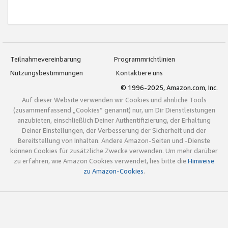
Teilnahmevereinbarung
Programmrichtlinien
Nutzungsbestimmungen
Kontaktiere uns
© 1996-2025, Amazon.com, Inc.
Auf dieser Website verwenden wir Cookies und ähnliche Tools
(zusammenfassend „Cookies“ genannt) nur, um Dir Dienstleistungen
anzubieten, einschließlich Deiner Authentifizierung, der Erhaltung
Deiner Einstellungen, der Verbesserung der Sicherheit und der
Bereitstellung von Inhalten. Andere Amazon-Seiten und -Dienste
können Cookies für zusätzliche Zwecke verwenden. Um mehr darüber
zu erfahren, wie Amazon Cookies verwendet, lies bitte die
Hinweise
zu Amazon-Cookies
.