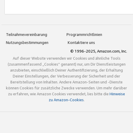
Teilnahmevereinbarung
Programmrichtlinien
Nutzungsbestimmungen
Kontaktiere uns
© 1996-2025, Amazon.com, Inc.
Auf dieser Website verwenden wir Cookies und ähnliche Tools
(zusammenfassend „Cookies“ genannt) nur, um Dir Dienstleistungen
anzubieten, einschließlich Deiner Authentifizierung, der Erhaltung
Deiner Einstellungen, der Verbesserung der Sicherheit und der
Bereitstellung von Inhalten. Andere Amazon-Seiten und -Dienste
können Cookies für zusätzliche Zwecke verwenden. Um mehr darüber
zu erfahren, wie Amazon Cookies verwendet, lies bitte die
Hinweise
zu Amazon-Cookies
.