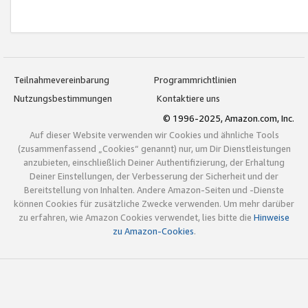
Teilnahmevereinbarung
Programmrichtlinien
Nutzungsbestimmungen
Kontaktiere uns
© 1996-2025, Amazon.com, Inc.
Auf dieser Website verwenden wir Cookies und ähnliche Tools
(zusammenfassend „Cookies“ genannt) nur, um Dir Dienstleistungen
anzubieten, einschließlich Deiner Authentifizierung, der Erhaltung
Deiner Einstellungen, der Verbesserung der Sicherheit und der
Bereitstellung von Inhalten. Andere Amazon-Seiten und -Dienste
können Cookies für zusätzliche Zwecke verwenden. Um mehr darüber
zu erfahren, wie Amazon Cookies verwendet, lies bitte die
Hinweise
zu Amazon-Cookies
.