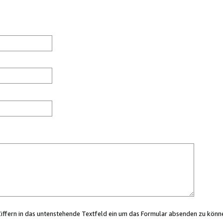
Ziffern in das untenstehende Textfeld ein um das Formular absenden zu könn