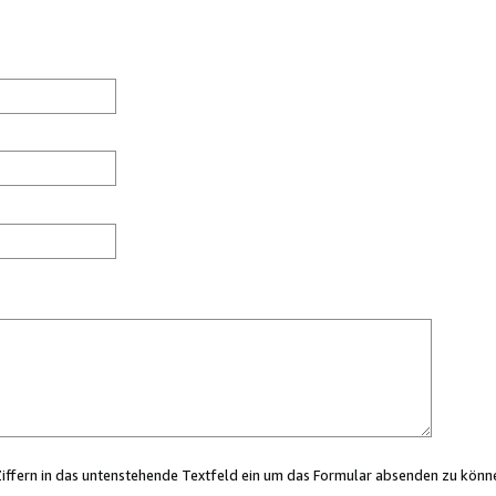
Ziffern in das untenstehende Textfeld ein um das Formular absenden zu könn