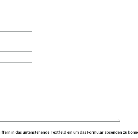
Ziffern in das untenstehende Textfeld ein um das Formular absenden zu könn