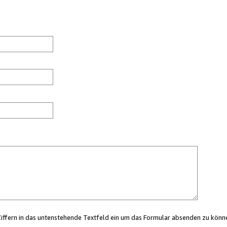
Ziffern in das untenstehende Textfeld ein um das Formular absenden zu könn