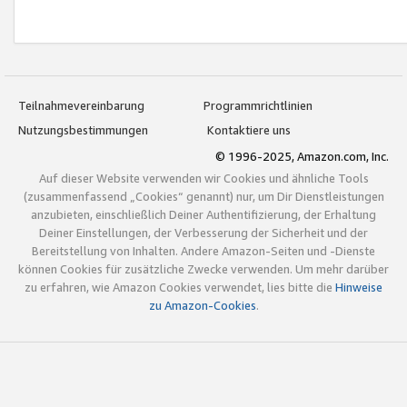
Teilnahmevereinbarung
Programmrichtlinien
Nutzungsbestimmungen
Kontaktiere uns
© 1996-2025, Amazon.com, Inc.
Auf dieser Website verwenden wir Cookies und ähnliche Tools
(zusammenfassend „Cookies“ genannt) nur, um Dir Dienstleistungen
anzubieten, einschließlich Deiner Authentifizierung, der Erhaltung
Deiner Einstellungen, der Verbesserung der Sicherheit und der
Bereitstellung von Inhalten. Andere Amazon-Seiten und -Dienste
können Cookies für zusätzliche Zwecke verwenden. Um mehr darüber
zu erfahren, wie Amazon Cookies verwendet, lies bitte die
Hinweise
zu Amazon-Cookies
.