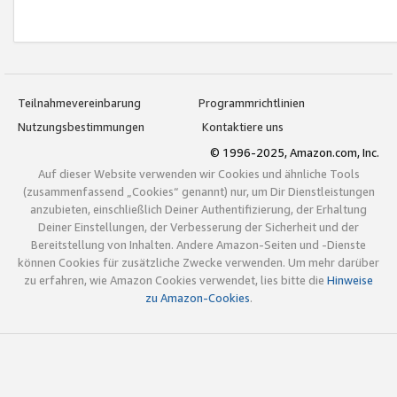
Teilnahmevereinbarung
Programmrichtlinien
Nutzungsbestimmungen
Kontaktiere uns
© 1996-2025, Amazon.com, Inc.
Auf dieser Website verwenden wir Cookies und ähnliche Tools
(zusammenfassend „Cookies“ genannt) nur, um Dir Dienstleistungen
anzubieten, einschließlich Deiner Authentifizierung, der Erhaltung
Deiner Einstellungen, der Verbesserung der Sicherheit und der
Bereitstellung von Inhalten. Andere Amazon-Seiten und -Dienste
können Cookies für zusätzliche Zwecke verwenden. Um mehr darüber
zu erfahren, wie Amazon Cookies verwendet, lies bitte die
Hinweise
zu Amazon-Cookies
.