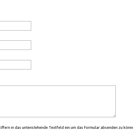
Ziffern in das untenstehende Textfeld ein um das Formular absenden zu könn