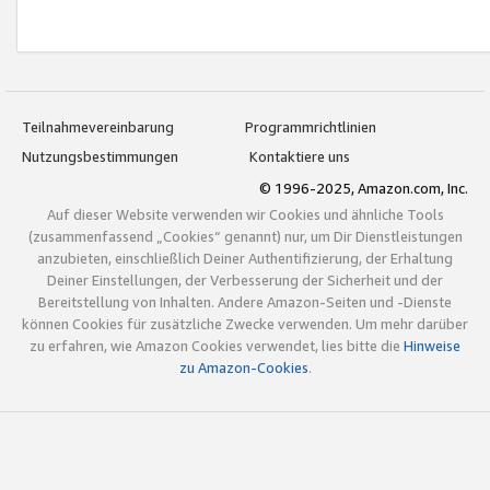
Teilnahmevereinbarung
Programmrichtlinien
Nutzungsbestimmungen
Kontaktiere uns
© 1996-2025, Amazon.com, Inc.
Auf dieser Website verwenden wir Cookies und ähnliche Tools
(zusammenfassend „Cookies“ genannt) nur, um Dir Dienstleistungen
anzubieten, einschließlich Deiner Authentifizierung, der Erhaltung
Deiner Einstellungen, der Verbesserung der Sicherheit und der
Bereitstellung von Inhalten. Andere Amazon-Seiten und -Dienste
können Cookies für zusätzliche Zwecke verwenden. Um mehr darüber
zu erfahren, wie Amazon Cookies verwendet, lies bitte die
Hinweise
zu Amazon-Cookies
.