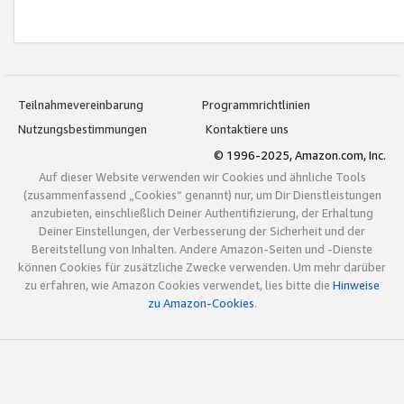
Teilnahmevereinbarung
Programmrichtlinien
Nutzungsbestimmungen
Kontaktiere uns
© 1996-2025, Amazon.com, Inc.
Auf dieser Website verwenden wir Cookies und ähnliche Tools
(zusammenfassend „Cookies“ genannt) nur, um Dir Dienstleistungen
anzubieten, einschließlich Deiner Authentifizierung, der Erhaltung
Deiner Einstellungen, der Verbesserung der Sicherheit und der
Bereitstellung von Inhalten. Andere Amazon-Seiten und -Dienste
können Cookies für zusätzliche Zwecke verwenden. Um mehr darüber
zu erfahren, wie Amazon Cookies verwendet, lies bitte die
Hinweise
zu Amazon-Cookies
.