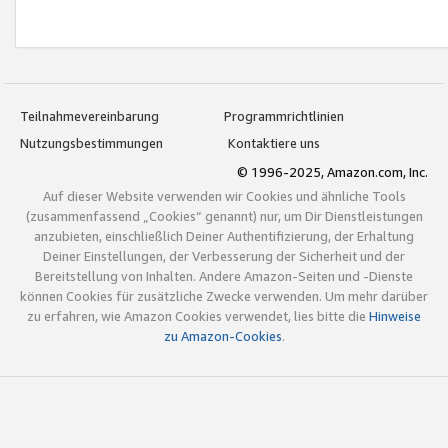
Teilnahmevereinbarung
Programmrichtlinien
Nutzungsbestimmungen
Kontaktiere uns
© 1996-2025, Amazon.com, Inc.
Auf dieser Website verwenden wir Cookies und ähnliche Tools
(zusammenfassend „Cookies“ genannt) nur, um Dir Dienstleistungen
anzubieten, einschließlich Deiner Authentifizierung, der Erhaltung
Deiner Einstellungen, der Verbesserung der Sicherheit und der
Bereitstellung von Inhalten. Andere Amazon-Seiten und -Dienste
können Cookies für zusätzliche Zwecke verwenden. Um mehr darüber
zu erfahren, wie Amazon Cookies verwendet, lies bitte die
Hinweise
zu Amazon-Cookies
.