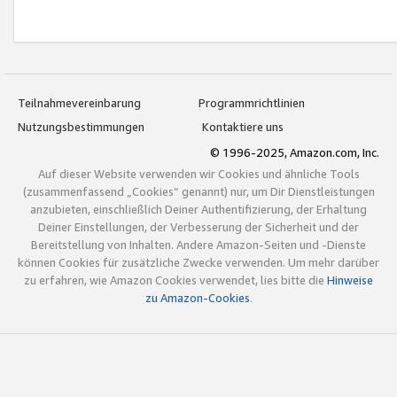
Teilnahmevereinbarung
Programmrichtlinien
Nutzungsbestimmungen
Kontaktiere uns
© 1996-2025, Amazon.com, Inc.
Auf dieser Website verwenden wir Cookies und ähnliche Tools
(zusammenfassend „Cookies“ genannt) nur, um Dir Dienstleistungen
anzubieten, einschließlich Deiner Authentifizierung, der Erhaltung
Deiner Einstellungen, der Verbesserung der Sicherheit und der
Bereitstellung von Inhalten. Andere Amazon-Seiten und -Dienste
können Cookies für zusätzliche Zwecke verwenden. Um mehr darüber
zu erfahren, wie Amazon Cookies verwendet, lies bitte die
Hinweise
zu Amazon-Cookies
.