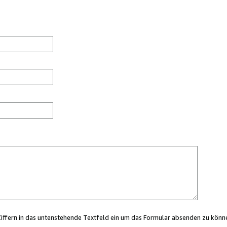
Ziffern in das untenstehende Textfeld ein um das Formular absenden zu könn