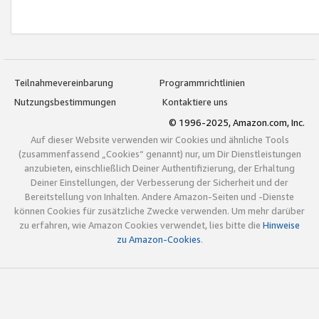
Teilnahmevereinbarung
Programmrichtlinien
Nutzungsbestimmungen
Kontaktiere uns
© 1996-2025, Amazon.com, Inc.
Auf dieser Website verwenden wir Cookies und ähnliche Tools
(zusammenfassend „Cookies“ genannt) nur, um Dir Dienstleistungen
anzubieten, einschließlich Deiner Authentifizierung, der Erhaltung
Deiner Einstellungen, der Verbesserung der Sicherheit und der
Bereitstellung von Inhalten. Andere Amazon-Seiten und -Dienste
können Cookies für zusätzliche Zwecke verwenden. Um mehr darüber
zu erfahren, wie Amazon Cookies verwendet, lies bitte die
Hinweise
zu Amazon-Cookies
.