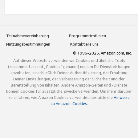
Teilnahmevereinbarung
Programmrichtlinien
Nutzungsbestimmungen
Kontaktiere uns
© 1996-2025, Amazon.com, Inc.
Auf dieser Website verwenden wir Cookies und ähnliche Tools
(zusammenfassend „Cookies“ genannt) nur, um Dir Dienstleistungen
anzubieten, einschließlich Deiner Authentifizierung, der Erhaltung
Deiner Einstellungen, der Verbesserung der Sicherheit und der
Bereitstellung von Inhalten. Andere Amazon-Seiten und -Dienste
können Cookies für zusätzliche Zwecke verwenden. Um mehr darüber
zu erfahren, wie Amazon Cookies verwendet, lies bitte die
Hinweise
zu Amazon-Cookies
.