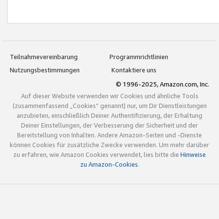
Teilnahmevereinbarung
Programmrichtlinien
Nutzungsbestimmungen
Kontaktiere uns
© 1996-2025, Amazon.com, Inc.
Auf dieser Website verwenden wir Cookies und ähnliche Tools
(zusammenfassend „Cookies“ genannt) nur, um Dir Dienstleistungen
anzubieten, einschließlich Deiner Authentifizierung, der Erhaltung
Deiner Einstellungen, der Verbesserung der Sicherheit und der
Bereitstellung von Inhalten. Andere Amazon-Seiten und -Dienste
können Cookies für zusätzliche Zwecke verwenden. Um mehr darüber
zu erfahren, wie Amazon Cookies verwendet, lies bitte die
Hinweise
zu Amazon-Cookies
.