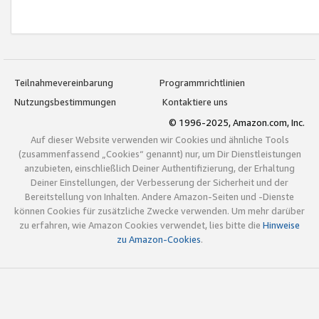
Teilnahmevereinbarung
Programmrichtlinien
Nutzungsbestimmungen
Kontaktiere uns
© 1996-2025, Amazon.com, Inc.
Auf dieser Website verwenden wir Cookies und ähnliche Tools
(zusammenfassend „Cookies“ genannt) nur, um Dir Dienstleistungen
anzubieten, einschließlich Deiner Authentifizierung, der Erhaltung
Deiner Einstellungen, der Verbesserung der Sicherheit und der
Bereitstellung von Inhalten. Andere Amazon-Seiten und -Dienste
können Cookies für zusätzliche Zwecke verwenden. Um mehr darüber
zu erfahren, wie Amazon Cookies verwendet, lies bitte die
Hinweise
zu Amazon-Cookies
.