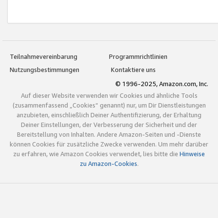
Teilnahmevereinbarung
Programmrichtlinien
Nutzungsbestimmungen
Kontaktiere uns
© 1996-2025, Amazon.com, Inc.
Auf dieser Website verwenden wir Cookies und ähnliche Tools
(zusammenfassend „Cookies“ genannt) nur, um Dir Dienstleistungen
anzubieten, einschließlich Deiner Authentifizierung, der Erhaltung
Deiner Einstellungen, der Verbesserung der Sicherheit und der
Bereitstellung von Inhalten. Andere Amazon-Seiten und -Dienste
können Cookies für zusätzliche Zwecke verwenden. Um mehr darüber
zu erfahren, wie Amazon Cookies verwendet, lies bitte die
Hinweise
zu Amazon-Cookies
.