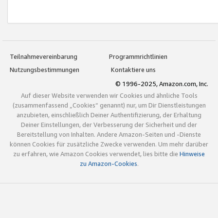
Teilnahmevereinbarung
Programmrichtlinien
Nutzungsbestimmungen
Kontaktiere uns
© 1996-2025, Amazon.com, Inc.
Auf dieser Website verwenden wir Cookies und ähnliche Tools
(zusammenfassend „Cookies“ genannt) nur, um Dir Dienstleistungen
anzubieten, einschließlich Deiner Authentifizierung, der Erhaltung
Deiner Einstellungen, der Verbesserung der Sicherheit und der
Bereitstellung von Inhalten. Andere Amazon-Seiten und -Dienste
können Cookies für zusätzliche Zwecke verwenden. Um mehr darüber
zu erfahren, wie Amazon Cookies verwendet, lies bitte die
Hinweise
zu Amazon-Cookies
.