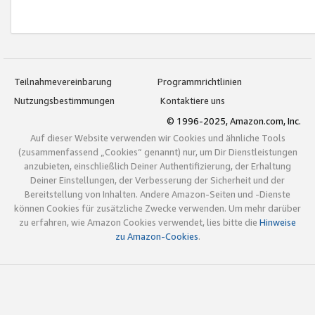
Teilnahmevereinbarung
Programmrichtlinien
Nutzungsbestimmungen
Kontaktiere uns
© 1996-2025, Amazon.com, Inc.
Auf dieser Website verwenden wir Cookies und ähnliche Tools
(zusammenfassend „Cookies“ genannt) nur, um Dir Dienstleistungen
anzubieten, einschließlich Deiner Authentifizierung, der Erhaltung
Deiner Einstellungen, der Verbesserung der Sicherheit und der
Bereitstellung von Inhalten. Andere Amazon-Seiten und -Dienste
können Cookies für zusätzliche Zwecke verwenden. Um mehr darüber
zu erfahren, wie Amazon Cookies verwendet, lies bitte die
Hinweise
zu Amazon-Cookies
.