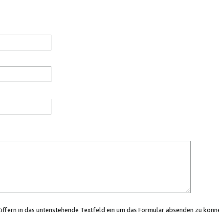
Ziffern in das untenstehende Textfeld ein um das Formular absenden zu könn