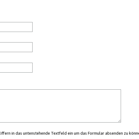
Ziffern in das untenstehende Textfeld ein um das Formular absenden zu könn