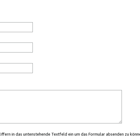
Ziffern in das untenstehende Textfeld ein um das Formular absenden zu könn