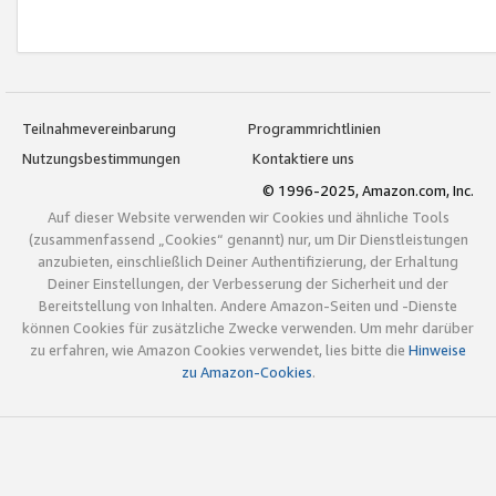
Teilnahmevereinbarung
Programmrichtlinien
Nutzungsbestimmungen
Kontaktiere uns
© 1996-2025, Amazon.com, Inc.
Auf dieser Website verwenden wir Cookies und ähnliche Tools
(zusammenfassend „Cookies“ genannt) nur, um Dir Dienstleistungen
anzubieten, einschließlich Deiner Authentifizierung, der Erhaltung
Deiner Einstellungen, der Verbesserung der Sicherheit und der
Bereitstellung von Inhalten. Andere Amazon-Seiten und -Dienste
können Cookies für zusätzliche Zwecke verwenden. Um mehr darüber
zu erfahren, wie Amazon Cookies verwendet, lies bitte die
Hinweise
zu Amazon-Cookies
.