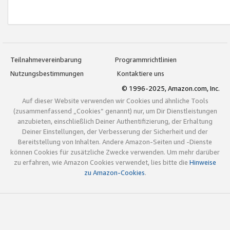
Teilnahmevereinbarung
Programmrichtlinien
Nutzungsbestimmungen
Kontaktiere uns
© 1996-2025, Amazon.com, Inc.
Auf dieser Website verwenden wir Cookies und ähnliche Tools
(zusammenfassend „Cookies“ genannt) nur, um Dir Dienstleistungen
anzubieten, einschließlich Deiner Authentifizierung, der Erhaltung
Deiner Einstellungen, der Verbesserung der Sicherheit und der
Bereitstellung von Inhalten. Andere Amazon-Seiten und -Dienste
können Cookies für zusätzliche Zwecke verwenden. Um mehr darüber
zu erfahren, wie Amazon Cookies verwendet, lies bitte die
Hinweise
zu Amazon-Cookies
.